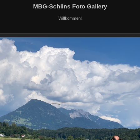
MBG-Schlins Foto Gallery
Willkommen!