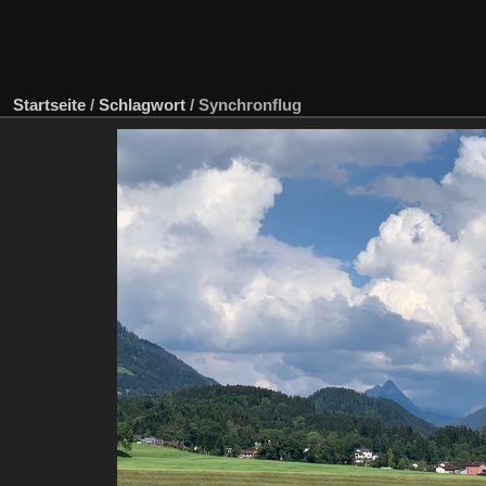
Startseite
/
Schlagwort
/
Synchronflug