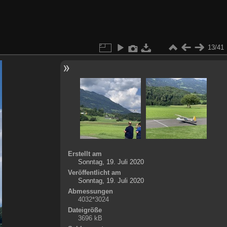
13/41
Erstellt am
Sonntag, 19. Juli 2020
Veröffentlicht am
Sonntag, 19. Juli 2020
Abmessungen
4032*3024
Dateigröße
3696 kB