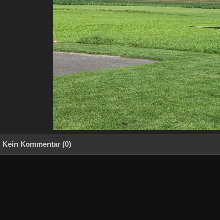
Kein Kommentar (0)