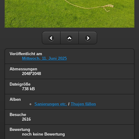
Veröffentlicht am
Mittwoch, 11. Juni 2025
Abmessungen
2048*2048
Dateigröße
738 kB
Alben
Sanierungen etc.
/
Thujen fällen
Besuche
2616
Bewertung
noch keine Bewertung