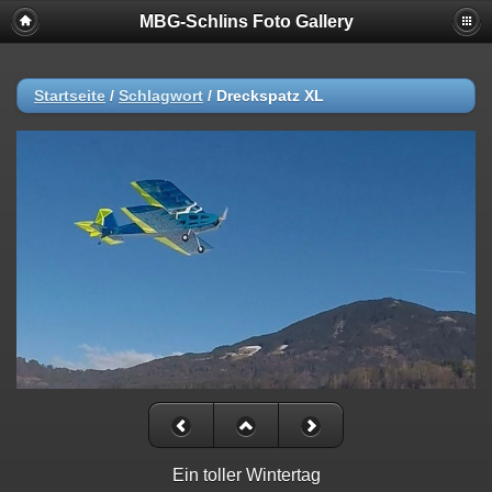
MBG-Schlins Foto Gallery
Startseite
/
Schlagwort
/
Dreckspatz XL
Ein toller Wintertag