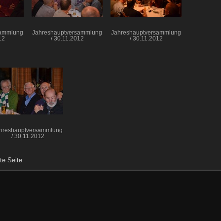
sammlung
Jahreshauptversammlung
Jahreshauptversammlung
12
/ 30.11.2012
/ 30.11.2012
hreshauptversammlung
/ 30.11.2012
te Seite