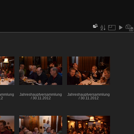
sammlung
Jahreshauptversammlung
Jahreshauptversammlung
12
/ 30.11.2012
/ 30.11.2012