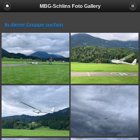
MBG-Schlins Foto Gallery
In dieser Gruppe suchen