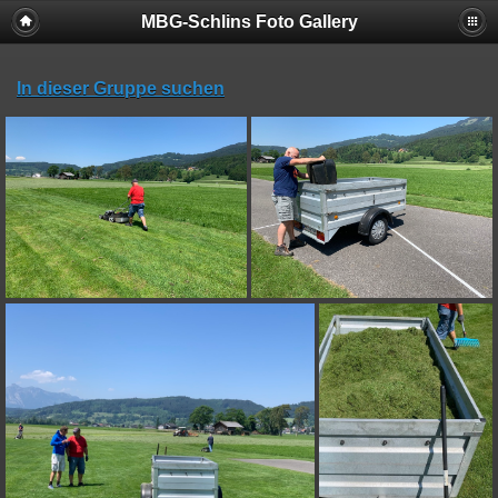
MBG-Schlins Foto Gallery
In dieser Gruppe suchen