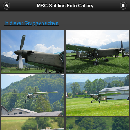
MBG-Schlins Foto Gallery
In dieser Gruppe suchen